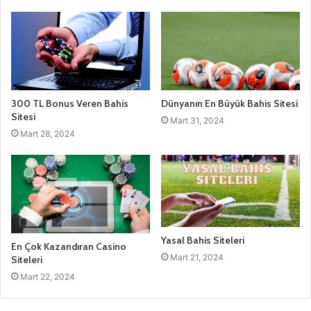
300 TL Bonus Veren Bahis
Dünyanın En Büyük Bahis Sitesi
Sitesi
Mart 31, 2024
Mart 28, 2024
Yasal Bahis Siteleri
En Çok Kazandıran Casino
Mart 21, 2024
Siteleri
Mart 22, 2024