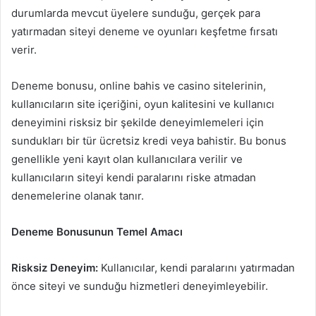
durumlarda mevcut üyelere sunduğu, gerçek para
yatırmadan siteyi deneme ve oyunları keşfetme fırsatı
verir.
Deneme bonusu, online bahis ve casino sitelerinin,
kullanıcıların site içeriğini, oyun kalitesini ve kullanıcı
deneyimini risksiz bir şekilde deneyimlemeleri için
sundukları bir tür ücretsiz kredi veya bahistir. Bu bonus
genellikle yeni kayıt olan kullanıcılara verilir ve
kullanıcıların siteyi kendi paralarını riske atmadan
denemelerine olanak tanır.
Deneme Bonusunun Temel Amacı
Risksiz Deneyim:
Kullanıcılar, kendi paralarını yatırmadan
önce siteyi ve sunduğu hizmetleri deneyimleyebilir.