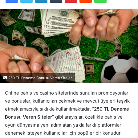
250 TL Deneme Bonusu Veren Siteler
Online bahis ve casino sitelerinde sunulan promosyonlar
ve bonuslar, kullanıcıları çekmek ve mevcut üyeleri teşvik
etmek amacıyla sıklıkla kullanılmaktadır. “
250 TL Deneme
Bonusu Veren Siteler
” gibi arayışlar, özellikle bahis ve
oyun dünyasına yeni adım atan ya da farklı platformları
denemek isteyen kullanıcılar için popüler bir konudur.