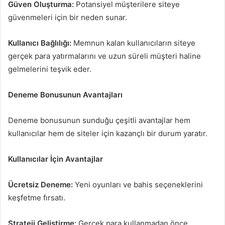
Güven Oluşturma:
Potansiyel müşterilere siteye
güvenmeleri için bir neden sunar.
Kullanıcı Bağlılığı:
Memnun kalan kullanıcıların siteye
gerçek para yatırmalarını ve uzun süreli müşteri haline
gelmelerini teşvik eder.
Deneme Bonusunun Avantajları
Deneme bonusunun sunduğu çeşitli avantajlar hem
kullanıcılar hem de siteler için kazançlı bir durum yaratır.
Kullanıcılar İçin Avantajlar
Ücretsiz Deneme:
Yeni oyunları ve bahis seçeneklerini
keşfetme fırsatı.
Strateji Geliştirme:
Gerçek para kullanmadan önce