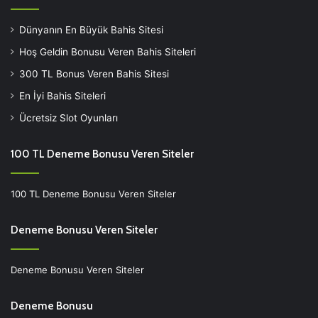
Dünyanın En Büyük Bahis Sitesi
Hoş Geldin Bonusu Veren Bahis Siteleri
300 TL Bonus Veren Bahis Sitesi
En İyi Bahis Siteleri
Ücretsiz Slot Oyunları
100 TL Deneme Bonusu Veren Siteler
100 TL Deneme Bonusu Veren Siteler
Deneme Bonusu Veren Siteler
Deneme Bonusu Veren Siteler
Deneme Bonusu